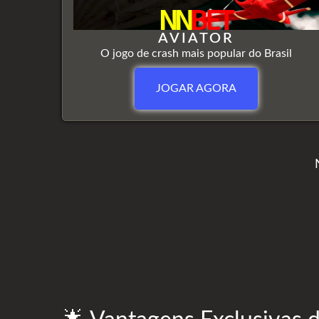
AVIATOR
O jogo de crash mais popular do Brasil
JOGAR AGORA