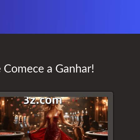
e Comece a Ganhar!