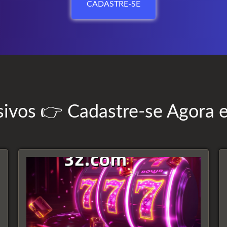
CADASTRE-SE
sivos 👉 Cadastre-se Agora 