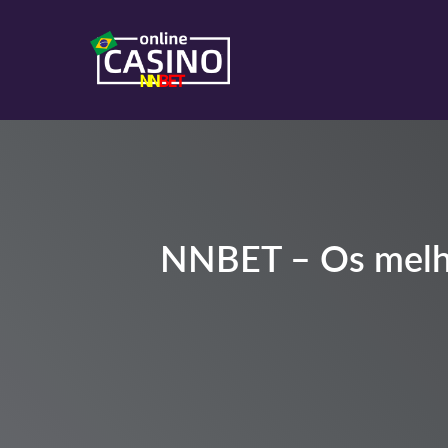
NNBET – Os melho