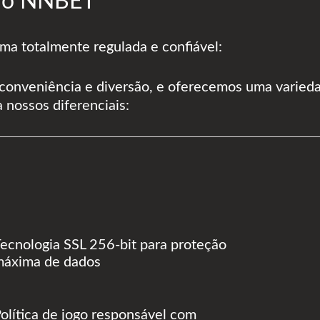
 do NNBET
ma totalmente regulada e confiável:
, conveniência e diversão, e oferecemos uma varie
a nossos diferenciais:
ecnologia SSL 256-bit para proteção
máxima de dados
olítica de jogo responsável com