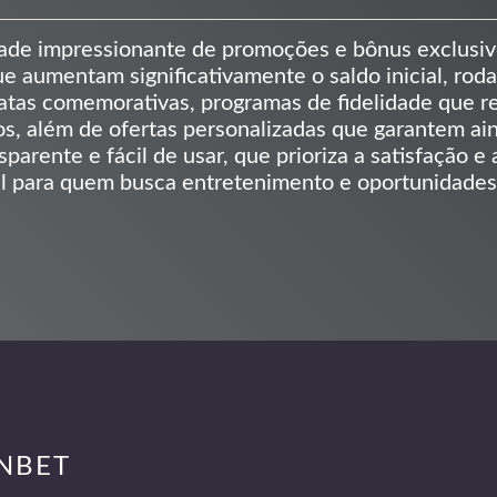
e impressionante de promoções e bônus exclusivos 
 aumentam significativamente o saldo inicial, roda
atas comemorativas, programas de fidelidade que 
s, além de ofertas personalizadas que garantem ai
arente e fácil de usar, que prioriza a satisfação e
para quem busca entretenimento e oportunidades r
NNBET