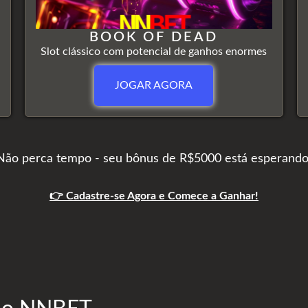
BOOK OF DEAD
Slot clássico com potencial de ganhos enormes
JOGAR AGORA
Não perca tempo - seu bônus de R$5000 está esperando
👉 Cadastre-se Agora e Comece a Ganhar!