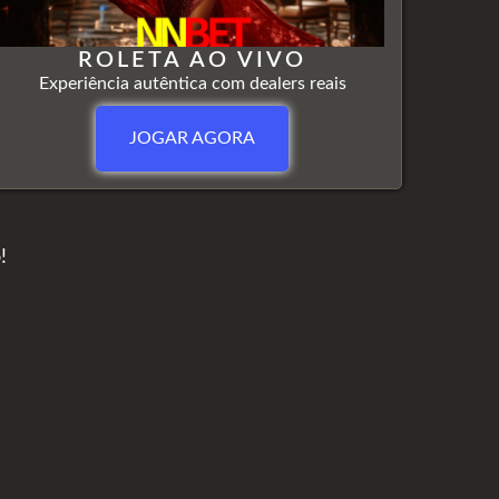
ROLETA AO VIVO
Experiência autêntica com dealers reais
JOGAR AGORA
!